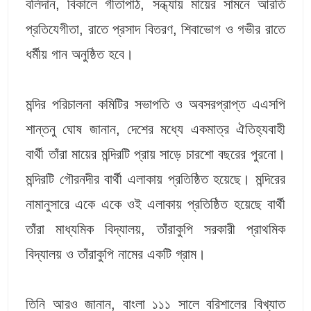
বলিদান, বিকালে গীতাপাঠ, সন্ধ্যায় মায়ের সামনে আরতি
প্রতিযেগীতা, রাতে প্রসাদ বিতরণ, শিবাভোগ ও গভীর রাতে
ধর্মীয় গান অনুষ্ঠিত হবে।
মন্দির পরিচালনা কমিটির সভাপতি ও অবসরপ্রাপ্ত এএসপি
শান্তনু ঘোষ জানান, দেশের মধ্যে একমাত্র ঐতিহ্যবাহী
বার্থী তাঁরা মায়ের মন্দিরটি প্রায় সাড়ে চারশো বছরের পুরনো।
মন্দিরটি গৌরনদীর বার্থী এলাকায় প্রতিষ্ঠিত হয়েছে। মন্দিরের
নামানুসারে একে একে ওই এলাকায় প্রতিষ্ঠিত হয়েছে বার্থী
তাঁরা মাধ্যমিক বিদ্যালয়, তাঁরাকুপি সরকারী প্রাথমিক
বিদ্যালয় ও তাঁরাকুপি নামের একটি গ্রাম।
তিনি আরও জানান, বাংলা ১১১ সালে বরিশালের বিখ্যাত