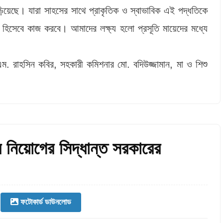
 দাঁড়িয়েছে। যারা সাহসের সাথে প্রাকৃতিক ও স্বাভাবিক এই পদ্ধতিকে
া হিসেবে কাজ করবে। আমাদের লক্ষ্য হলো প্রসূতি মায়েদের মধ্যে
এম. রাহসিন কবির, সহকারী কমিশনার মো. বদিউজ্জামান, মা ও শিশু
 নিয়োগের সিদ্ধান্ত সরকারের
ফটোকার্ড ডাউনলোড