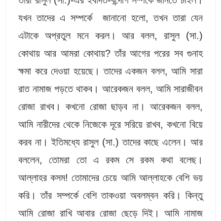
যখন তাদের এ সম্পর্কে জানানো হলো, তখন তারা যেন
এটাকে অপ্রতুল মনে করল। আর বলল, রাসুল (সা.)
কোথায় আর আমরা কোথায়? তাঁর আগের পরের সব গুনাহ
ক্ষমা করে দেওয়া হয়েছে। তাদের একজন বলল, আমি সারা
রাত নামাজ পড়তে থাকব। আরেকজন বলল, আমি সারাজীবন
রোজা রাখব। কখনো রোজা ছাড়ব না। আরেকজন বলল,
আমি নারীদের থেকে নিজেকে দূরে সরিয়ে রাখব, কখনো বিয়ে
করব না। ইতিমধ্যে রাসুল (সা.) তাদের কাছে এলেন। আর
বললেন, তোমরা তো এ রকম সে রকম কথা বলেছ।
আল্লাহর কসম! তোমাদের চেয়ে আমি আল্লাহকে বেশি ভয়
করি। তাঁর সম্পর্কে বেশি তাকওয়া অবলম্বন করি। কিন্তু
আমি রোজা রাখি আবার রোজা ছেড়ে দিই। আমি নামাজ