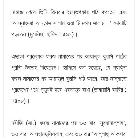
নামাজ শেষে তিনি তিনবার ইস্তেগফার পাঠ করতেন এবং
‘আল্লাহুম্মা আনতাস সালাম ওয়া মিনকাস সালাম...’ দোয়াটি
পড়তেন (মুসলিম, হাদিস : ৫৯১)।
এছাড়া প্রত্যেক ফরজ নামাজের পর আয়াতুল কুরসি পাঠের
প্রতি উৎসাহ দিয়েছেন। হাদিসে বলা হয়েছে, যে ব্যক্তি
ফরজ নামাজের পর আয়াতুল কুরসি পাঠ করবে, তার জান্নাতে
প্রবেশের পথে মৃত্যুই হবে একমাত্র বাধা (তাবারানি কাবির :
৭৪০৮)।
নবীজি (সা.) ফরজ নামাজের পর ৩৩ বার ‘সুবহানাল্লাহ’,
৩৩ বার ‘আলহামদুলিল্লাহ’ এবং ৩৩ বার ‘আল্লাহু আকবার’