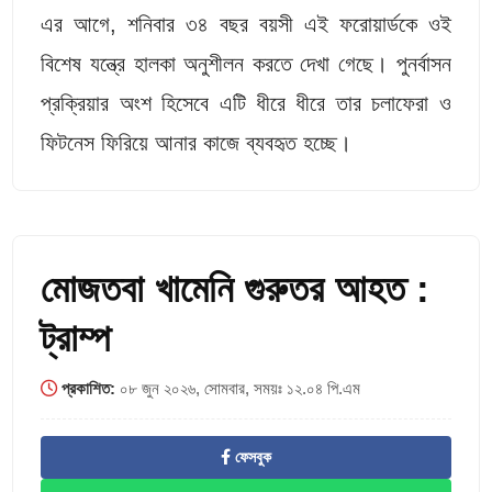
এর আগে, শনিবার ৩৪ বছর বয়সী এই ফরোয়ার্ডকে ওই
বিশেষ যন্ত্রে হালকা অনুশীলন করতে দেখা গেছে। পুনর্বাসন
প্রক্রিয়ার অংশ হিসেবে এটি ধীরে ধীরে তার চলাফেরা ও
ফিটনেস ফিরিয়ে আনার কাজে ব্যবহৃত হচ্ছে।
মোজতবা খামেনি গুরুতর আহত :
ট্রাম্প
প্রকাশিত:
০৮ জুন ২০২৬, সোমবার, সময়ঃ ১২.০৪ পি.এম
ফেসবুক