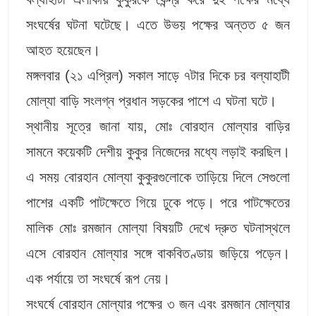
সংঘর্ষের ঘটনা ঘটেছে। এতে উভয় পক্ষের অন্তত ৫ জন
আহত হয়েছেন।
মঙ্গলবার (২১ এপ্রিল) সকাল সাড়ে ৭টার দিকে চর বল্যাহাটী
মোল্যা বাড়ি সংলগ্ন প্রধান সড়কের পাশে এ ঘটনা ঘটে।
স্থানীয় সূত্রে জানা যায়, মোঃ বোরহান মোল্যার বাড়ির
সামনে কয়েকটি দেশীয় কুকুর নিজেদের মধ্যে লড়াই করছিল।
এ সময় বোরহান মোল্যা কুকুরগুলোকে তাড়িয়ে দিলে সেগুলো
পাশের একটি পাটক্ষেতে গিয়ে ঢুকে পড়ে। পরে পাটক্ষেতের
মালিক মোঃ রমজান মোল্যা বিষয়টি দেখে দ্রুত ঘটনাস্থলে
এসে বোরহান মোল্যার সঙ্গে বাকবিতণ্ডায় জড়িয়ে পড়েন।
এক পর্যায়ে তা সংঘর্ষে রূপ নেয়।
সংঘর্ষে বোরহান মোল্যার পক্ষের ৩ জন এবং রমজান মোল্যার