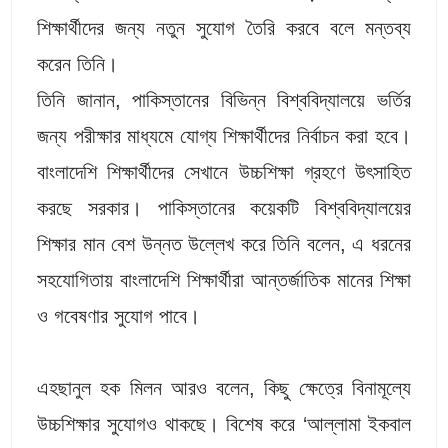
শিক্ষার্থীদের জন্য নতুন সুযোগ তৈরি করবে বলে মন্তব্য
করেন তিনি।
তিনি জানান, পাকিস্তানের বিভিন্ন বিশ্ববিদ্যালয়ে ভর্তির
জন্য পরীক্ষার মাধ্যমে যোগ্য শিক্ষার্থীদের নির্বাচন করা হবে।
বাংলাদেশি শিক্ষার্থীদের সেখানে উচ্চশিক্ষা গ্রহণে উৎসাহিত
করছে সরকার। পাকিস্তানের কয়েকটি বিশ্ববিদ্যালয়ের
শিক্ষার মান বেশ উন্নত উল্লেখ করে তিনি বলেন, এ ধরনের
সহযোগিতায় বাংলাদেশি শিক্ষার্থীরা আন্তর্জাতিক মানের শিক্ষা
ও গবেষণার সুযোগ পাবে।
এহছানুল হক মিলন আরও বলেন, কিছু ক্ষেত্রে বিনামূল্যে
উচ্চশিক্ষার সুযোগও থাকছে। বিশেষ করে ‘আল্লামা ইকবাল