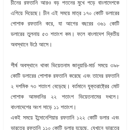
চীনের রফতানি আরও বড় পতনের মুখে পড়ে বাংলাদেশকে
এগিয়ে দিয়েছে। চীন এই সময়ে মাত্র ১৭০ কোটি ডলারের
পোশাক রফতানি করে, যা আগের বছরের ৩৬১ কোটি
ডলারের তুলনায় ৫৩ শতাংশ কম। ফলে বাংলাদেশ দ্বিতীয়
অবস্থানে উঠে আসে।
শীর্ষ অবস্থানে থাকা ভিয়েতনাম জানুয়ারি-মার্চ সময়ে ৩৯৮
কোটি ডলারের পোশাক রফতানি করেছে এবং তাদের রফতানি
২ দশমিক ৭৩ শতাংশ বেড়েছে। বর্তমানে যুক্তরাষ্ট্রের মোট
পোশাক আমদানির ২২ শতাংশ ভিয়েতনামের দখলে।
বাংলাদেশের অংশ সাড়ে ১১ শতাংশ।
একই সময়ে ইন্দোনেশিয়ার রফতানি ১২২ কোটি ডলার এবং
ভারতের রফতানি ১১০ কোটি ডলার হয়েছে, যেখানে ভারতের