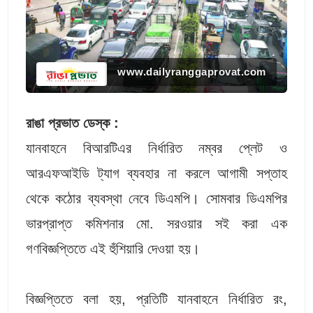
www.dailyranggaprovat.com
রাঙা প্রভাত ডেস্ক :
যানবাহনে বিআরটিএর নির্ধারিত নম্বর প্লেট ও
আরএফআইডি ট্যাগ ব্যবহার না করলে আগামী সপ্তাহ
থেকে কঠোর ব্যবস্থা নেবে ডিএমপি। সোমবার ডিএমপির
ভারপ্রাপ্ত কমিশনার মো. সরওয়ার সই করা এক
গণবিজ্ঞপ্তিতে এই হুঁশিয়ারি দেওয়া হয়।
বিজ্ঞপ্তিতে বলা হয়, প্রতিটি যানবাহনে নির্ধারিত রং,