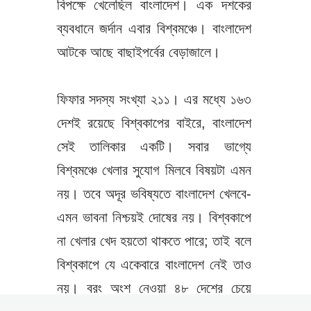
বিপক্ষে খেলেছিল বাংলাদেশ। এক দশকের
ব্যবধানে জর্দান এবার বিশ্বমঞ্চে। বাংলাদেশ
আটকে আছে বাছাইপর্বের বেড়াজালে।
ফিফার সদস্য সংখ্যা ২১১। এর মধ্যে ১৬৩
দেশই রয়েছে বিশ্বকাপের বাইরে, বাংলাদেশ
সেই তালিকার একটি। সবার ভাগ্যে
বিশ্বমঞ্চে খেলার সুযোগ মিলবে বিষয়টা এমন
নয়। তবে অদূর ভবিষ্যতে বাংলাদেশ খেলবে-
এমন ভাবনা নিশ্চয়ই দোষের নয়। বিশ্বকাপে
না খেলার খেদ হয়তো থাকতে পারে; তাই বলে
বিশ্বকাপে যে একেবারে বাংলাদেশ নেই তাও
নয়। বরং অংশ নেওয়া ৪৮ দেশের চেয়ে