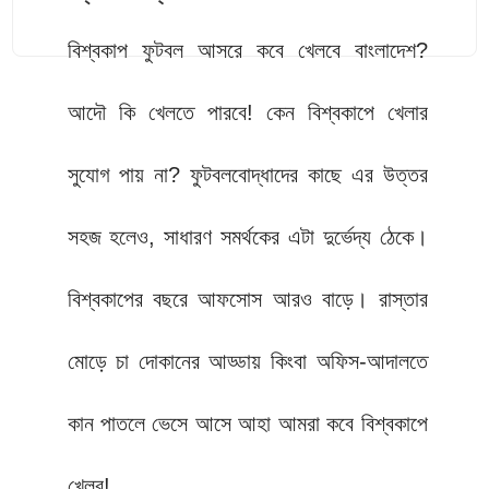
বিশ্বকাপ ফুটবল আসরে কবে খেলবে বাংলাদেশ?
আদৌ কি খেলতে পারবে! কেন বিশ্বকাপে খেলার
সুযোগ পায় না? ফুটবলবোদ্ধাদের কাছে এর উত্তর
সহজ হলেও, সাধারণ সমর্থকের এটা দুর্ভেদ্য ঠেকে।
বিশ্বকাপের বছরে আফসোস আরও বাড়ে। রাস্তার
মোড়ে চা দোকানের আড্ডায় কিংবা অফিস-আদালতে
কান পাতলে ভেসে আসে আহা আমরা কবে বিশ্বকাপে
খেলব!