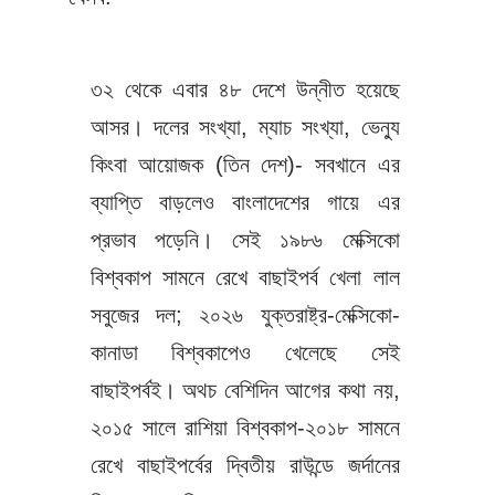
৩২ থেকে এবার ৪৮ দেশে উন্নীত হয়েছে
আসর। দলের সংখ্যা, ম্যাচ সংখ্যা, ভেন্যু
কিংবা আয়োজক (তিন দেশ)- সবখানে এর
ব্যাপ্তি বাড়লেও বাংলাদেশের গায়ে এর
প্রভাব পড়েনি। সেই ১৯৮৬ মেক্সিকো
বিশ্বকাপ সামনে রেখে বাছাইপর্ব খেলা লাল
সবুজের দল; ২০২৬ যুক্তরাষ্ট্র-মেক্সিকো-
কানাডা বিশ্বকাপেও খেলেছে সেই
বাছাইপর্বই। অথচ বেশিদিন আগের কথা নয়,
২০১৫ সালে রাশিয়া বিশ্বকাপ-২০১৮ সামনে
রেখে বাছাইপর্বের দ্বিতীয় রাউন্ডে জর্দানের