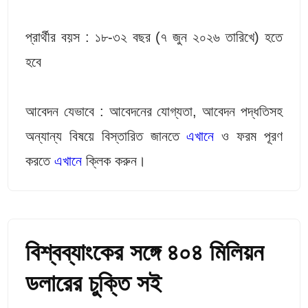
প্রার্থীর বয়স : ১৮-৩২ বছর (৭ জুন ২০২৬ তারিখে) হতে
হবে
আবেদন যেভাবে : আবেদনের যোগ্যতা, আবেদন পদ্ধতিসহ
অন্যান্য বিষয়ে বিস্তারিত জানতে
এখানে
ও ফরম পূরণ
করতে
এখানে
ক্লিক করুন।
বিশ্বব্যাংকের সঙ্গে ৪০৪ মিলিয়ন
ডলারের চুক্তি সই